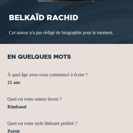
BELKAÏD RACHID
Cet auteur n'a pas rédigé de biographie pour le moment.
EN QUELQUES MOTS
À quel âge avez-vous commencé à écrire ?
21 ans
Quel est votre auteur favori ?
Rimbaud
Quel est votre style littéraire préféré ?
Poésie