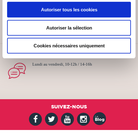
PAIEMENT SÉCURISÉ
Autoriser tous les cookies
Remises quantités jusqu'à -42%
Autoriser la sélection
Cookies nécessaires uniquement
SERVICE CLIENT
Lundi au vendredi, 10-12h / 14-16h
SUIVEZ-NOUS