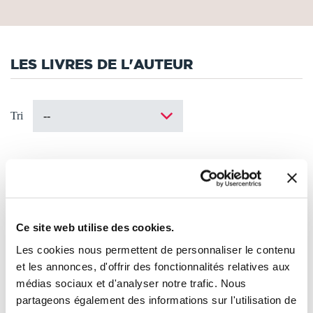
LES LIVRES DE L'AUTEUR
Tri
Ce site web utilise des cookies.
Les cookies nous permettent de personnaliser le contenu
et les annonces, d'offrir des fonctionnalités relatives aux
médias sociaux et d'analyser notre trafic. Nous
partageons également des informations sur l'utilisation de