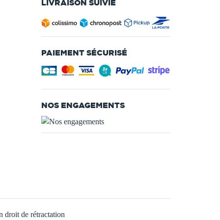
LIVRAISON SUIVIE
PAIEMENT SÉCURISÉ
NOS ENGAGEMENTS
 droit de rétractation