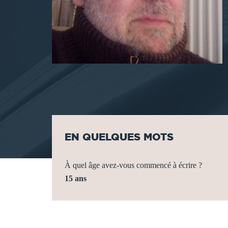
EN QUELQUES MOTS
À quel âge avez-vous commencé à écrire ?
15 ans