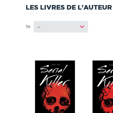
LES LIVRES DE L'AUTEUR
Tri