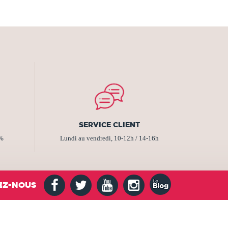
SERVICE CLIENT
2%
Lundi au vendredi, 10-12h / 14-16h
EZ-NOUS