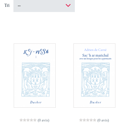
Tri
(0 avis)
(0 avis)