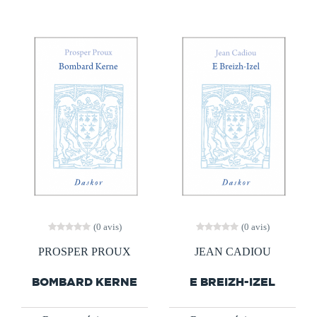
(0 avis)
(0 avis)
PROSPER PROUX
JEAN CADIOU
BOMBARD KERNE
E BREIZH-IZEL