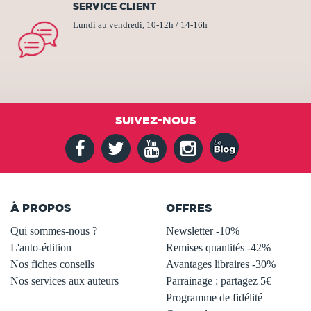
SERVICE CLIENT
Lundi au vendredi, 10-12h / 14-16h
SUIVEZ-NOUS
À PROPOS
OFFRES
Qui sommes-nous ?
Newsletter -10%
L'auto-édition
Remises quantités -42%
Nos fiches conseils
Avantages libraires -30%
Nos services aux auteurs
Parrainage : partagez 5€
.
Programme de fidélité