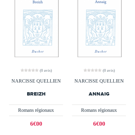
(0 avis)
(0 avis)
NARCISSE QUELLIEN
NARCISSE QUELLIEN
BREIZH
ANNAIG
Romans régionaux
Romans régionaux
6€00
6€00