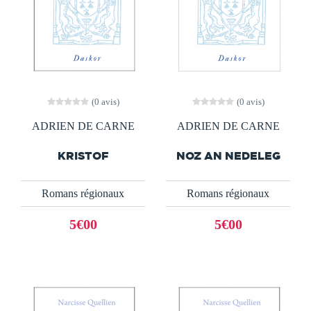
(0 avis)
(0 avis)
ADRIEN DE CARNE
ADRIEN DE CARNE
KRISTOF
NOZ AN NEDELEG
Romans régionaux
Romans régionaux
5€00
5€00