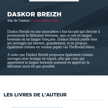
DASKOR BREIZH
Site de l'auteur :
www.daskor.bzh
Daskor Breizh est une association à but lucratif qui cherche à
promouvoir la littérature bretonne, que ce soit en langue
bretonne ou en langue française. Daskor Breizh publie tous
ses ouvrages sur internet, gratuitement, et en propose
également certains en version papier via TheBookEdition.
A noter que Daskor Breizh proposera également certains
ouvrages avec lexique en regard, afin que ceux qui
apprennent la langue bretonne puissent en apprécier la
littérature aussi tôt que possible.
LES LIVRES DE L'AUTEUR