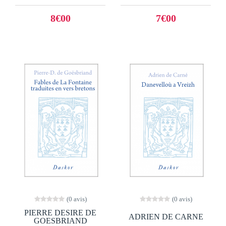
8€00
7€00
(0 avis)
(0 avis)
PIERRE DESIRE DE
ADRIEN DE CARNE
GOESBRIAND