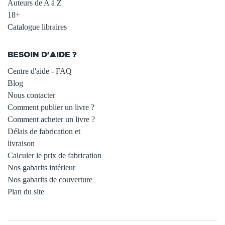
Auteurs de A à Z
18+
Catalogue libraires
BESOIN D'AIDE ?
Centre d'aide - FAQ
Blog
Nous contacter
Comment publier un livre ?
Comment acheter un livre ?
Délais de fabrication et
livraison
Calculer le prix de fabrication
Nos gabarits intérieur
Nos gabarits de couverture
Plan du site