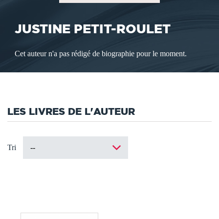
JUSTINE PETIT-ROULET
Cet auteur n'a pas rédigé de biographie pour le moment.
LES LIVRES DE L'AUTEUR
Tri