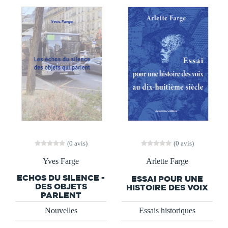
(0 avis)
(0 avis)
Yves Farge
Arlette Farge
ECHOS DU SILENCE -
ESSAI POUR UNE
DES OBJETS
HISTOIRE DES VOIX
PARLENT
Nouvelles
Essais historiques