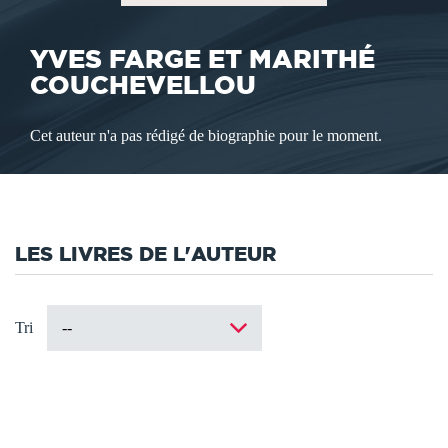
YVES FARGE ET MARITHÉ
COUCHEVELLOU
Cet auteur n'a pas rédigé de biographie pour le moment.
LES LIVRES DE L'AUTEUR
Tri