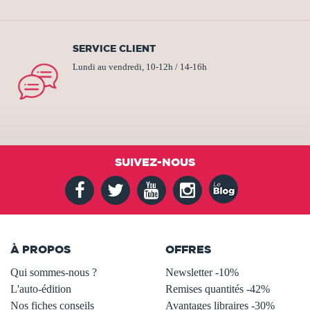
SERVICE CLIENT
Lundi au vendredi, 10-12h / 14-16h
SUIVEZ-NOUS
À PROPOS
OFFRES
Qui sommes-nous ?
Newsletter -10%
L'auto-édition
Remises quantités -42%
Nos fiches conseils
Avantages libraires -30%