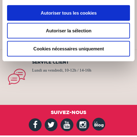
Autoriser tous les cookies
PAIEMENT SÉCURISÉ
Remises quantités jusqu'à -42%
Autoriser la sélection
Cookies nécessaires uniquement
SERVICE CLIENT
Lundi au vendredi, 10-12h / 14-16h
SUIVEZ-NOUS