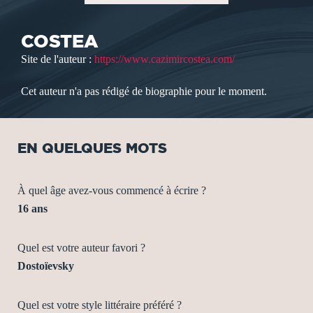
COSTEA
Site de l'auteur :
https://www.cazimircostea.com/
Cet auteur n'a pas rédigé de biographie pour le moment.
EN QUELQUES MOTS
À quel âge avez-vous commencé à écrire ?
16 ans
Quel est votre auteur favori ?
Dostoïevsky
Quel est votre style littéraire préféré ?