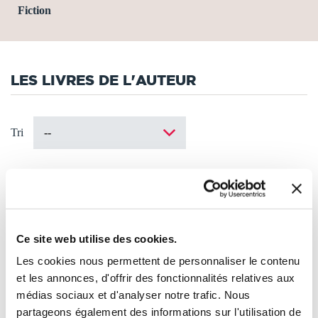
Fiction
LES LIVRES DE L'AUTEUR
Tri
Ce site web utilise des cookies.
Les cookies nous permettent de personnaliser le contenu
et les annonces, d'offrir des fonctionnalités relatives aux
médias sociaux et d'analyser notre trafic. Nous
partageons également des informations sur l'utilisation de