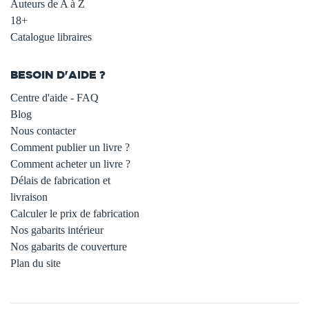
Auteurs de A à Z
18+
Catalogue libraires
BESOIN D'AIDE ?
Centre d'aide - FAQ
Blog
Nous contacter
Comment publier un livre ?
Comment acheter un livre ?
Délais de fabrication et
livraison
Calculer le prix de fabrication
Nos gabarits intérieur
Nos gabarits de couverture
Plan du site