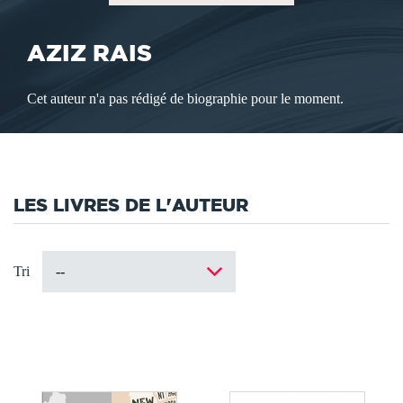
AZIZ RAIS
Cet auteur n'a pas rédigé de biographie pour le moment.
LES LIVRES DE L'AUTEUR
Tri