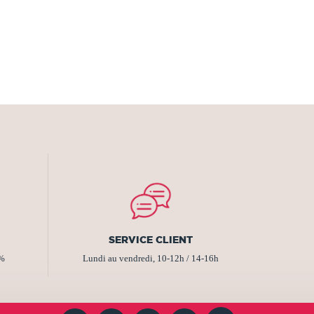
SERVICE CLIENT
2%
Lundi au vendredi, 10-12h / 14-16h