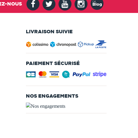
EZ-NOUS
LIVRAISON SUIVIE
PAIEMENT SÉCURISÉ
NOS ENGAGEMENTS