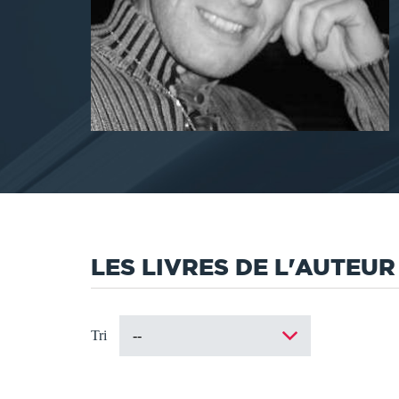
LES LIVRES DE L'AUTEUR
Tri