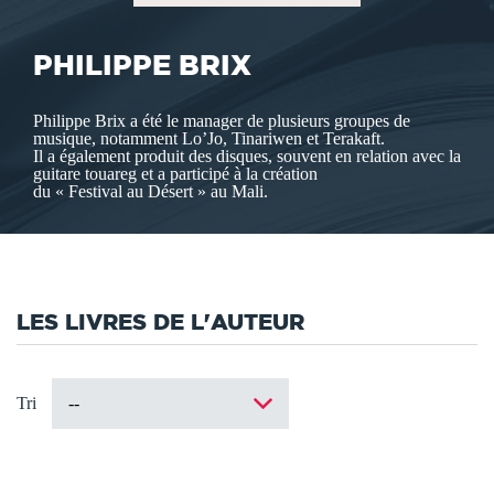
PHILIPPE BRIX
Philippe Brix a été le manager de plusieurs groupes de
musique, notamment Lo’Jo, Tinariwen et Terakaft.
Il a également produit des disques, souvent en relation avec la
guitare touareg et a participé à la création
du « Festival au Désert » au Mali.
LES LIVRES DE L'AUTEUR
Tri