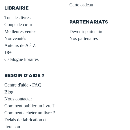
Carte cadeau
LIBRAIRIE
.
Tous les livres
PARTENARIATS
Coups de cœur
Meilleures ventes
Devenir partenaire
Nouveautés
Nos partenaires
Auteurs de A à Z
18+
Catalogue libraires
BESOIN D'AIDE ?
Centre d'aide - FAQ
Blog
Nous contacter
Comment publier un livre ?
Comment acheter un livre ?
Délais de fabrication et
livraison