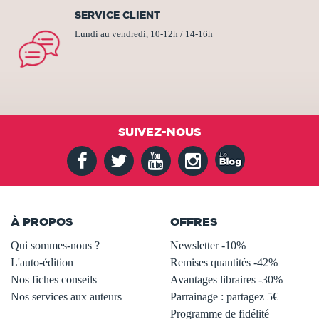
SERVICE CLIENT
Lundi au vendredi, 10-12h / 14-16h
SUIVEZ-NOUS
À PROPOS
OFFRES
Qui sommes-nous ?
Newsletter -10%
L'auto-édition
Remises quantités -42%
Nos fiches conseils
Avantages libraires -30%
Nos services aux auteurs
Parrainage : partagez 5€
.
Programme de fidélité