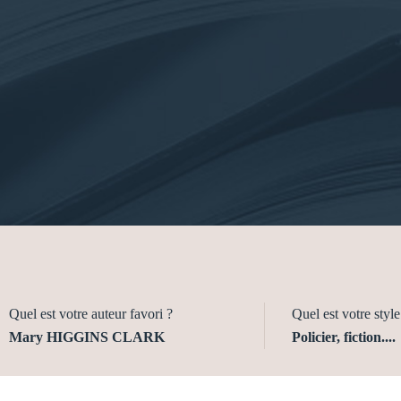
Quel est votre auteur favori ?
Quel est votre style 
Mary HIGGINS CLARK
Policier, fiction....