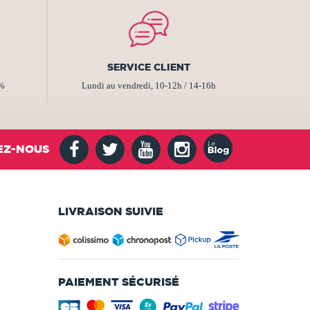
SERVICE CLIENT
2%
Lundi au vendredi, 10-12h / 14-16h
EZ-NOUS
LIVRAISON SUIVIE
PAIEMENT SÉCURISÉ