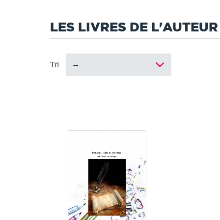
LES LIVRES DE L'AUTEUR
Tri