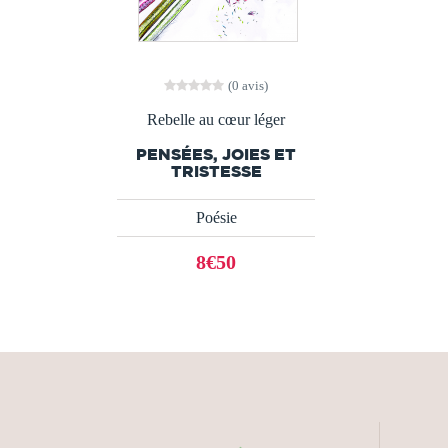
(0 avis)
Rebelle au cœur léger
PENSÉES, JOIES ET
TRISTESSE
Poésie
8€50