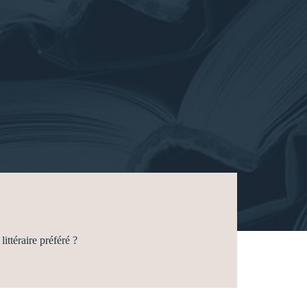
littéraire préféré ?