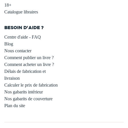
18+
Catalogue libraires
BESOIN D'AIDE ?
Centre d'aide - FAQ
Blog
Nous contacter
Comment publier un livre ?
Comment acheter un livre ?
Délais de fabrication et
livraison
Calculer le prix de fabrication
Nos gabarits intérieur
Nos gabarits de couverture
Plan du site