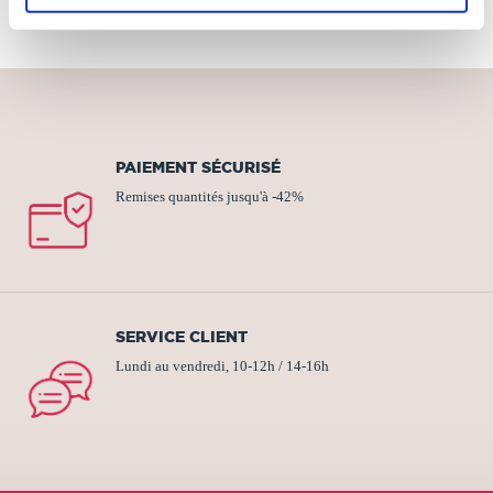
PAIEMENT SÉCURISÉ
Remises quantités jusqu'à -42%
SERVICE CLIENT
Lundi au vendredi, 10-12h / 14-16h