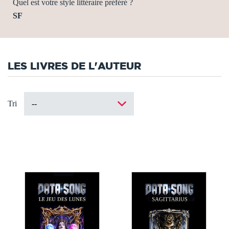
Quel est votre style littéraire préféré ?
SF
LES LIVRES DE L'AUTEUR
Tri