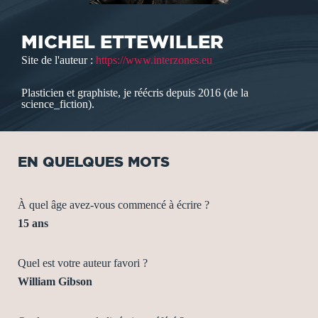
MICHEL ETTEWILLER
Site de l'auteur :
https://www.interzones.eu
Plasticien et graphiste, je réécris depuis 2016 (de la
science_fiction).
EN QUELQUES MOTS
À quel âge avez-vous commencé à écrire ?
15 ans
Quel est votre auteur favori ?
William Gibson