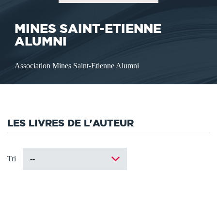
MINES SAINT-ETIENNE
ALUMNI
Association Mines Saint-Etienne Alumni
LES LIVRES DE L'AUTEUR
Tri