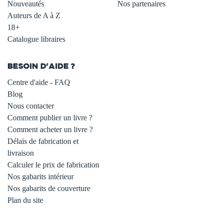
Nouveautés
Nos partenaires
Auteurs de A à Z
18+
Catalogue libraires
BESOIN D'AIDE ?
Centre d'aide - FAQ
Blog
Nous contacter
Comment publier un livre ?
Comment acheter un livre ?
Délais de fabrication et
livraison
Calculer le prix de fabrication
Nos gabarits intérieur
Nos gabarits de couverture
Plan du site