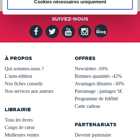
Cookies nécessaires uniquement
SUIVEZ-NOUS
À PROPOS
OFFRES
Qui sommes-nous ?
Newsletter -10%
L'auto-édition
Remises quantités -42%
Nos fiches conseils
Avantages libraires -30%
Nos services aux auteurs
Parrainage : partagez 5€
.
Programme de fidélité
Carte cadeau
LIBRAIRIE
.
Tous les livres
PARTENARIATS
Coups de cœur
Meilleures ventes
Devenir partenaire