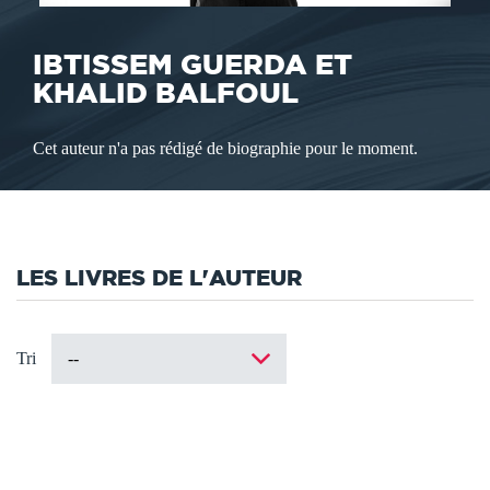
IBTISSEM GUERDA ET
KHALID BALFOUL
Cet auteur n'a pas rédigé de biographie pour le moment.
LES LIVRES DE L'AUTEUR
Tri