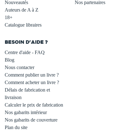
Nouveautés
Nos partenaires
Auteurs de A à Z
18+
Catalogue libraires
BESOIN D'AIDE ?
Centre d'aide - FAQ
Blog
Nous contacter
Comment publier un livre ?
Comment acheter un livre ?
Délais de fabrication et
livraison
Calculer le prix de fabrication
Nos gabarits intérieur
Nos gabarits de couverture
Plan du site