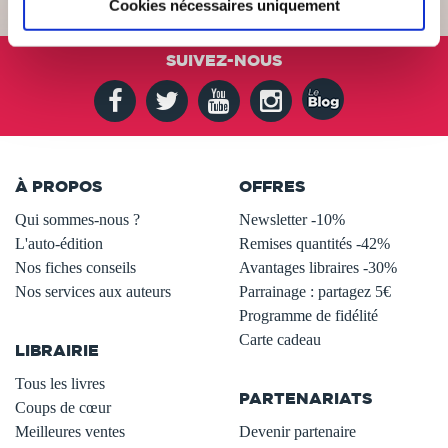
Cookies nécessaires uniquement
SUIVEZ-NOUS
À PROPOS
OFFRES
Qui sommes-nous ?
Newsletter -10%
L'auto-édition
Remises quantités -42%
Nos fiches conseils
Avantages libraires -30%
Nos services aux auteurs
Parrainage : partagez 5€
.
Programme de fidélité
Carte cadeau
LIBRAIRIE
.
Tous les livres
PARTENARIATS
Coups de cœur
Meilleures ventes
Devenir partenaire