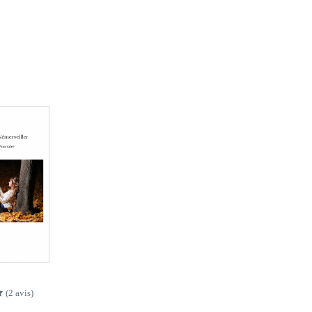
(2 avis)