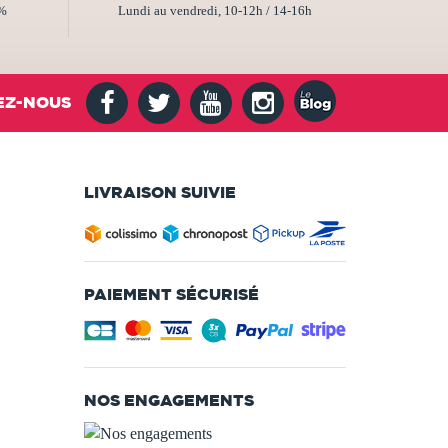
2%
Lundi au vendredi, 10-12h / 14-16h
EZ-NOUS
LIVRAISON SUIVIE
PAIEMENT SÉCURISÉ
NOS ENGAGEMENTS