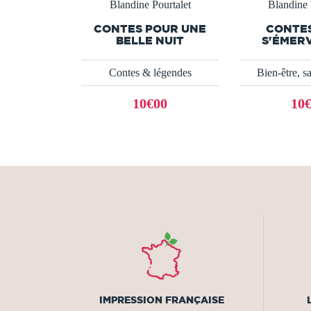
Blandine Pourtalet
Blandine 
CONTES POUR UNE
CONTE
BELLE NUIT
S'ÉMER
Contes & légendes
Bien-être, sa
10€00
10
IMPRESSION FRANÇAISE