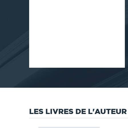
LES LIVRES DE L'AUTEUR