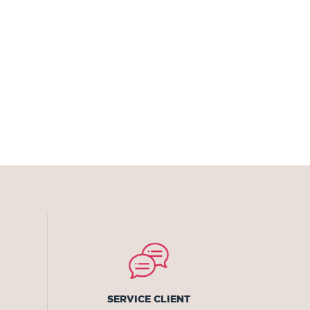
SERVICE CLIENT