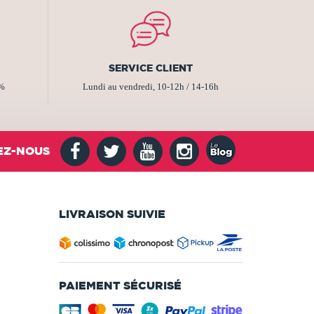
SERVICE CLIENT
2%
Lundi au vendredi, 10-12h / 14-16h
EZ-NOUS
LIVRAISON SUIVIE
PAIEMENT SÉCURISÉ