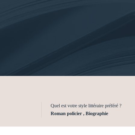
Quel est votre style littéraire préféré ?
Roman policier , Biographie