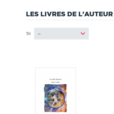
LES LIVRES DE L'AUTEUR
Tri