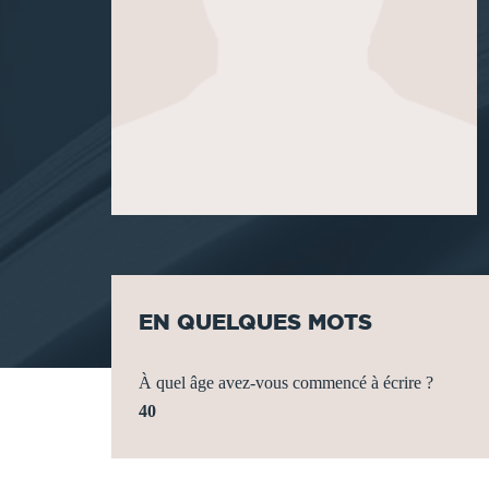
EN QUELQUES MOTS
À quel âge avez-vous commencé à écrire ?
40