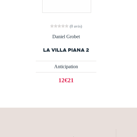
(0 avis)
Daniel Grobet
LA VILLA PIANA 2
Anticipation
12€21