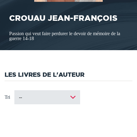
CROUAU JEAN-FRANÇOIS
Passion qui veut faire perdurer le devoir de mémoire de la
guerre 14-18
LES LIVRES DE L'AUTEUR
Tri