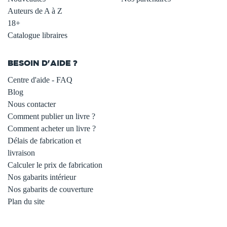
Auteurs de A à Z
18+
Catalogue libraires
BESOIN D'AIDE ?
Centre d'aide - FAQ
Blog
Nous contacter
Comment publier un livre ?
Comment acheter un livre ?
Délais de fabrication et
livraison
Calculer le prix de fabrication
Nos gabarits intérieur
Nos gabarits de couverture
Plan du site