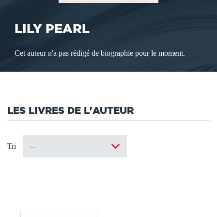
LILY PEARL
Cet auteur n'a pas rédigé de biographie pour le moment.
LES LIVRES DE L'AUTEUR
Tri