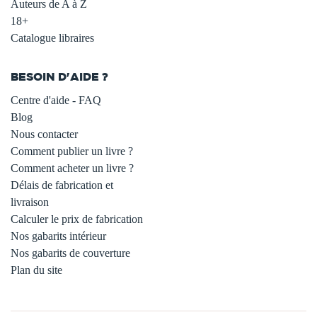
Auteurs de A à Z
18+
Catalogue libraires
BESOIN D'AIDE ?
Centre d'aide - FAQ
Blog
Nous contacter
Comment publier un livre ?
Comment acheter un livre ?
Délais de fabrication et
livraison
Calculer le prix de fabrication
Nos gabarits intérieur
Nos gabarits de couverture
Plan du site