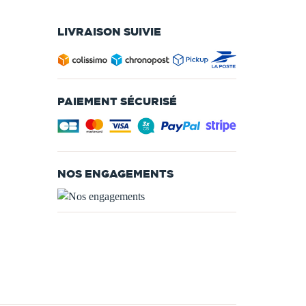
LIVRAISON SUIVIE
PAIEMENT SÉCURISÉ
NOS ENGAGEMENTS