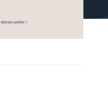
littéraire préféré ?