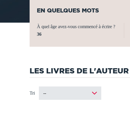
EN QUELQUES MOTS
À quel âge avez-vous commencé à écrire ?
36
LES LIVRES DE L'AUTEUR
Tri