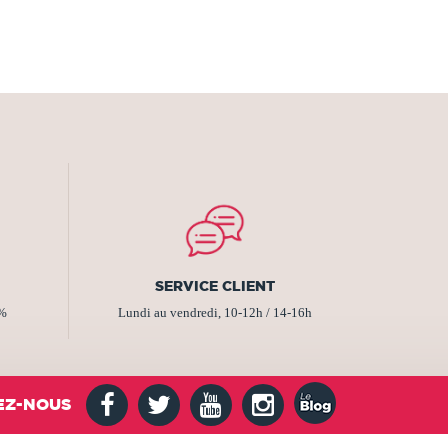
SERVICE CLIENT
2%
Lundi au vendredi, 10-12h / 14-16h
EZ-NOUS