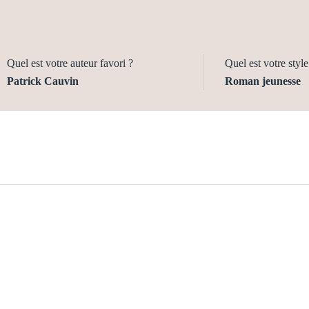
Quel est votre auteur favori ?
Quel est votre style 
Patrick Cauvin
Roman jeunesse