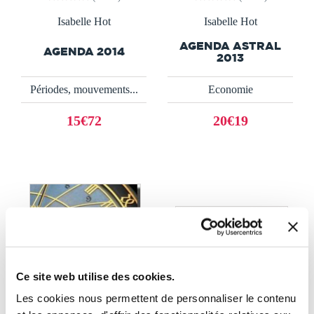
Isabelle Hot
Isabelle Hot
AGENDA ASTRAL
AGENDA 2014
2013
Périodes, mouvements...
Economie
15€72
20€19
Ce site web utilise des cookies.
Les cookies nous permettent de personnaliser le contenu