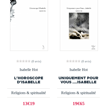
(0 avis)
(0 avis)
Isabelle Hot
Isabelle Hot
L'HOROSCOPE
UNIQUEMENT POUR
D'ISABELLE
VOUS ....ISABELLE
Religions & spiritualité
Religions & spiritualité
13€19
19€65