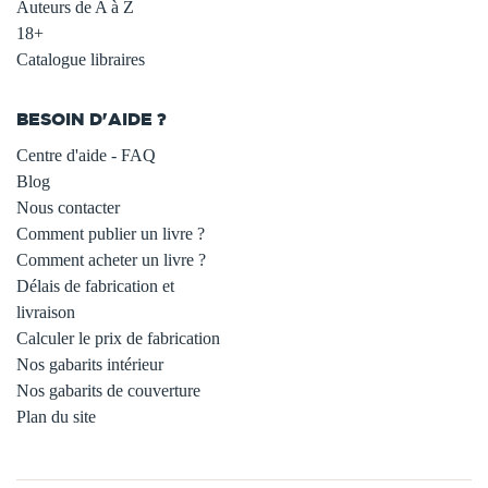
Auteurs de A à Z
18+
Catalogue libraires
BESOIN D'AIDE ?
Centre d'aide - FAQ
Blog
Nous contacter
Comment publier un livre ?
Comment acheter un livre ?
Délais de fabrication et
livraison
Calculer le prix de fabrication
Nos gabarits intérieur
Nos gabarits de couverture
Plan du site