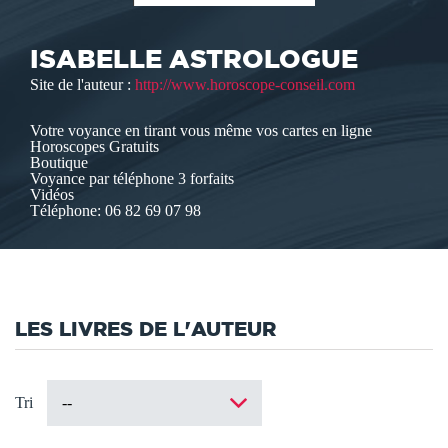
ISABELLE ASTROLOGUE
Site de l'auteur :
http://www.horoscope-conseil.com
Votre voyance en tirant vous même vos cartes en ligne
Horoscopes Gratuits
Boutique
Voyance par téléphone 3 forfaits
Vidéos
Téléphone: 06 82 69 07 98
LES LIVRES DE L'AUTEUR
Tri