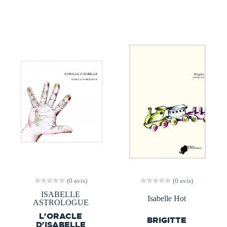
(0 avis)
(0 avis)
ISABELLE
Isabelle Hot
ASTROLOGUE
L'ORACLE
BRIGITTE
D'ISABELLE