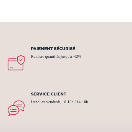
PAIEMENT SÉCURISÉ
Remises quantités jusqu'à -42%
SERVICE CLIENT
Lundi au vendredi, 10-12h / 14-16h