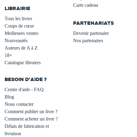
Carte cadeau
LIBRAIRIE
.
Tous les livres
PARTENARIATS
Coups de cœur
Meilleures ventes
Devenir partenaire
Nouveautés
Nos partenaires
Auteurs de A à Z
18+
Catalogue libraires
BESOIN D'AIDE ?
Centre d'aide - FAQ
Blog
Nous contacter
Comment publier un livre ?
Comment acheter un livre ?
Délais de fabrication et
livraison