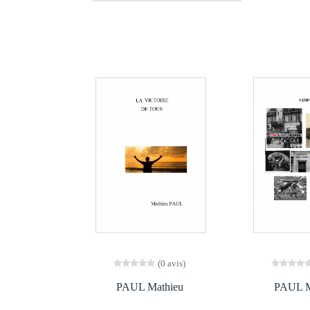
(0 avis)
PAUL Mathieu
PAUL M