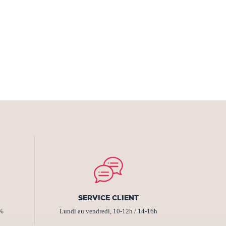
SERVICE CLIENT
2%
Lundi au vendredi, 10-12h / 14-16h