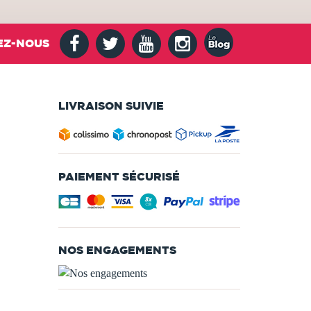
EZ-NOUS
LIVRAISON SUIVIE
PAIEMENT SÉCURISÉ
NOS ENGAGEMENTS