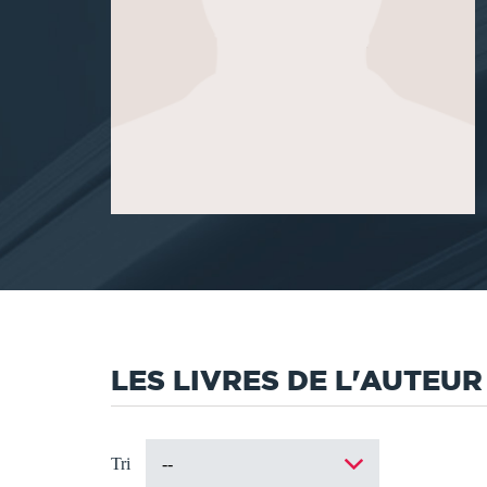
LES LIVRES DE L'AUTEUR
Tri