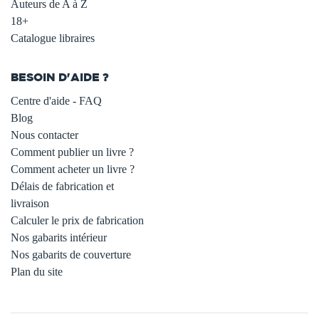
Auteurs de A à Z
18+
Catalogue libraires
BESOIN D'AIDE ?
Centre d'aide - FAQ
Blog
Nous contacter
Comment publier un livre ?
Comment acheter un livre ?
Délais de fabrication et
livraison
Calculer le prix de fabrication
Nos gabarits intérieur
Nos gabarits de couverture
Plan du site