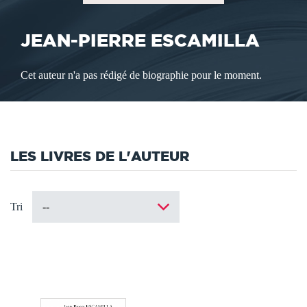
JEAN-PIERRE ESCAMILLA
Cet auteur n'a pas rédigé de biographie pour le moment.
LES LIVRES DE L'AUTEUR
Tri