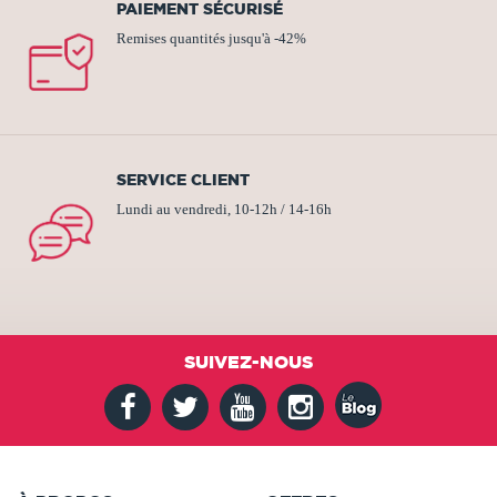
PAIEMENT SÉCURISÉ
Remises quantités jusqu'à -42%
SERVICE CLIENT
Lundi au vendredi, 10-12h / 14-16h
SUIVEZ-NOUS