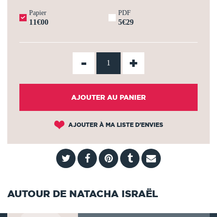
Papier
PDF
11€00
5€29
-
+
AJOUTER AU PANIER
AJOUTER À MA LISTE D'ENVIES
AUTOUR DE NATACHA ISRAËL