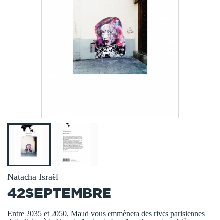
Natacha Israël
42SEPTEMBRE
Entre 2035 et 2050, Maud vous emmènera des rives parisiennes