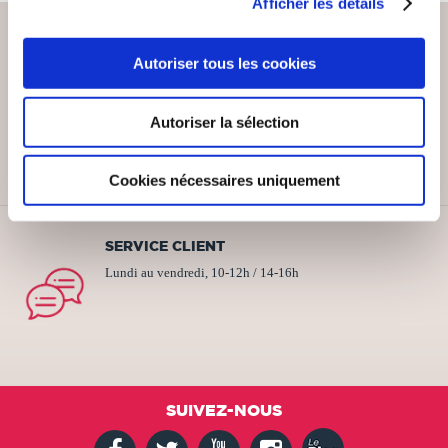
Afficher les détails
Autoriser tous les cookies
PAIEMENT SÉCURISÉ
Remises quantités jusqu'à -42%
Autoriser la sélection
Cookies nécessaires uniquement
SERVICE CLIENT
Lundi au vendredi, 10-12h / 14-16h
SUIVEZ-NOUS