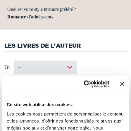
Quel est votre style littéraire préféré ?
Romance d'adolescents
LES LIVRES DE L'AUTEUR
Tri
Ce site web utilise des cookies.
Les cookies nous permettent de personnaliser le contenu
et les annonces, d'offrir des fonctionnalités relatives aux
médias sociaux et d'analyser notre trafic. Nous