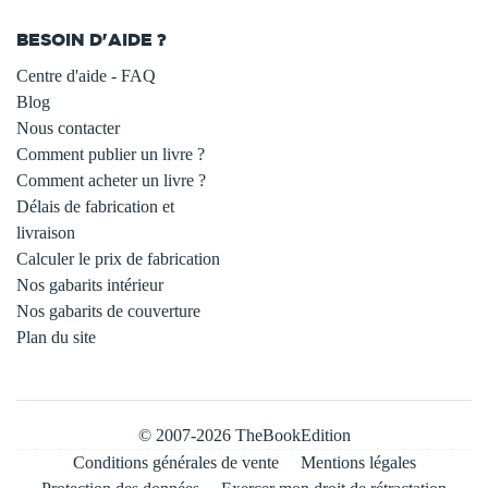
BESOIN D'AIDE ?
Centre d'aide - FAQ
Blog
Nous contacter
Comment publier un livre ?
Comment acheter un livre ?
Délais de fabrication et
livraison
Calculer le prix de fabrication
Nos gabarits intérieur
Nos gabarits de couverture
Plan du site
© 2007-2026 TheBookEdition
Conditions générales de vente
Mentions légales