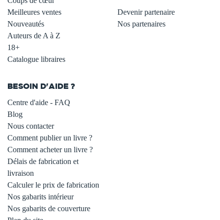
Coups de cœur
Meilleures ventes
Devenir partenaire
Nouveautés
Nos partenaires
Auteurs de A à Z
18+
Catalogue libraires
BESOIN D'AIDE ?
Centre d'aide - FAQ
Blog
Nous contacter
Comment publier un livre ?
Comment acheter un livre ?
Délais de fabrication et
livraison
Calculer le prix de fabrication
Nos gabarits intérieur
Nos gabarits de couverture