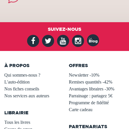
SUIVEZ-NOUS
À PROPOS
OFFRES
Qui sommes-nous ?
Newsletter -10%
L'auto-édition
Remises quantités -42%
Nos fiches conseils
Avantages libraires -30%
Nos services aux auteurs
Parrainage : partagez 5€
.
Programme de fidélité
Carte cadeau
LIBRAIRIE
.
Tous les livres
PARTENARIATS