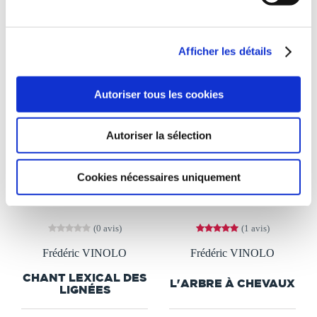
Afficher les détails
Autoriser tous les cookies
Autoriser la sélection
Cookies nécessaires uniquement
(0 avis)
(1 avis)
Frédéric VINOLO
Frédéric VINOLO
CHANT LEXICAL DES
L'ARBRE À CHEVAUX
LIGNÉES