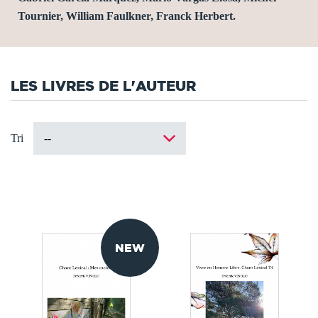
Tournier, William Faulkner, Franck Herbert.
LES LIVRES DE L'AUTEUR
Tri
NEW