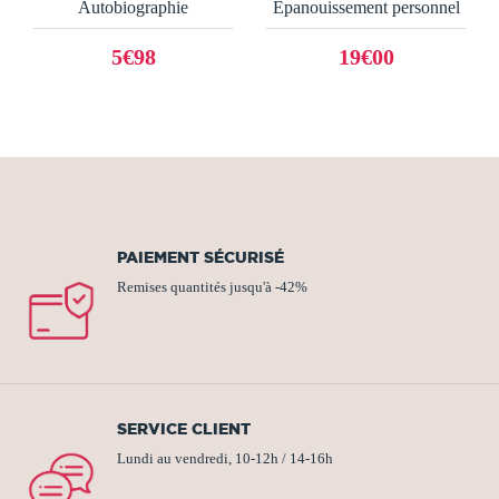
Autobiographie
Epanouissement personnel
5€98
19€00
PAIEMENT SÉCURISÉ
Remises quantités jusqu'à -42%
SERVICE CLIENT
Lundi au vendredi, 10-12h / 14-16h