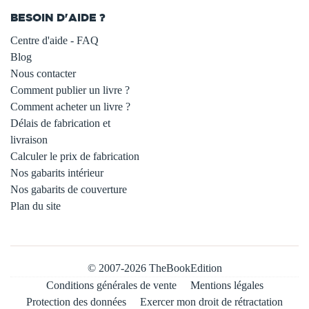
BESOIN D'AIDE ?
Centre d'aide - FAQ
Blog
Nous contacter
Comment publier un livre ?
Comment acheter un livre ?
Délais de fabrication et
livraison
Calculer le prix de fabrication
Nos gabarits intérieur
Nos gabarits de couverture
Plan du site
© 2007-2026 TheBookEdition
Conditions générales de vente
Mentions légales
Protection des données
Exercer mon droit de rétractation