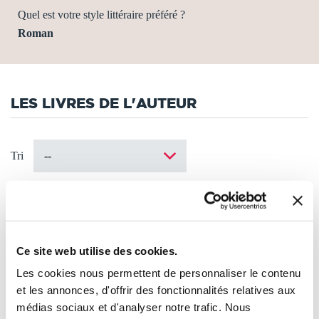
Quel est votre style littéraire préféré ?
Roman
LES LIVRES DE L'AUTEUR
Tri
Ce site web utilise des cookies.
Les cookies nous permettent de personnaliser le contenu
et les annonces, d'offrir des fonctionnalités relatives aux
médias sociaux et d'analyser notre trafic. Nous