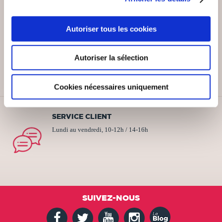
Autoriser tous les cookies
PAIEMENT SÉCURISÉ
Remises quantités jusqu'à -42%
Autoriser la sélection
Cookies nécessaires uniquement
SERVICE CLIENT
Lundi au vendredi, 10-12h / 14-16h
SUIVEZ-NOUS