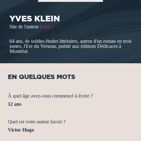
YVES KLEIN
Site de l'auteur :
http://
64 ans, de solides études littéraires, auteur d'un roman en trois
tomes, l'Ere du Verseau, publié aux éditions Dédicaces à
Montréal.
EN QUELQUES MOTS
À quel âge avez-vous commencé à écrire ?
12 ans
Quel est votre auteur favori ?
Victor Hugo