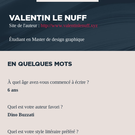
VALENTIN LE NUFF
Site de l'auteur :
http://www.valentinlenuff.xyz
Étudiant en Master de design graphique
EN QUELQUES MOTS
À quel âge avez-vous commencé à écrire ?
6 ans
Quel est votre auteur favori ?
Dino Buzzati
Quel est votre style littéraire préféré ?