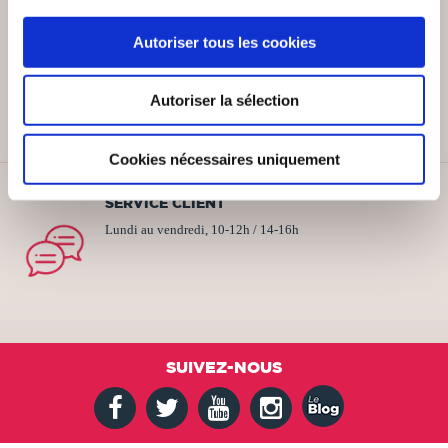
Autoriser tous les cookies
PAIEMENT SÉCURISÉ
Remises quantités jusqu'à -42%
Autoriser la sélection
Cookies nécessaires uniquement
SERVICE CLIENT
Lundi au vendredi, 10-12h / 14-16h
SUIVEZ-NOUS