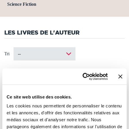
Science Fiction
LES LIVRES DE L'AUTEUR
Tri
Ce site web utilise des cookies.
Les cookies nous permettent de personnaliser le contenu
et les annonces, d'offrir des fonctionnalités relatives aux
médias sociaux et d'analyser notre trafic. Nous
partageons également des informations sur l'utilisation de