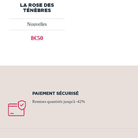
LA ROSE DES
TÉNÈBRES
Nouvelles
8€50
PAIEMENT SÉCURISÉ
Remises quantités jusqu'à -42%