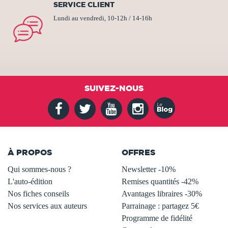
SERVICE CLIENT
Lundi au vendredi, 10-12h / 14-16h
SUIVEZ-NOUS
À PROPOS
OFFRES
Qui sommes-nous ?
Newsletter -10%
L'auto-édition
Remises quantités -42%
Nos fiches conseils
Avantages libraires -30%
Nos services aux auteurs
Parrainage : partagez 5€
.
Programme de fidélité