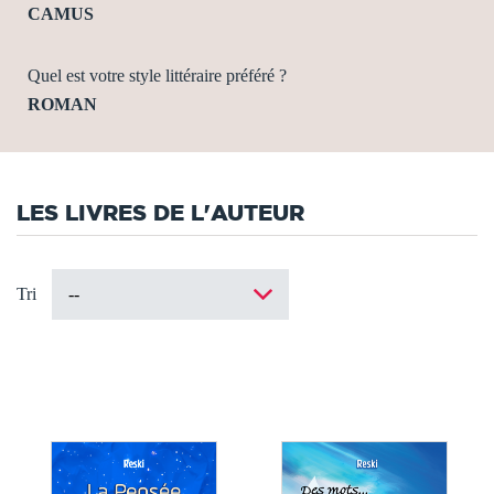
CAMUS
Quel est votre style littéraire préféré ?
ROMAN
LES LIVRES DE L'AUTEUR
Tri