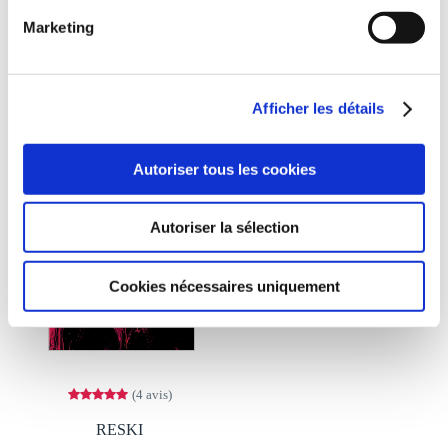
Marketing
10€00
11€50
Afficher les détails
Autoriser tous les cookies
Autoriser la sélection
Cookies nécessaires uniquement
(4 avis)
RESKI