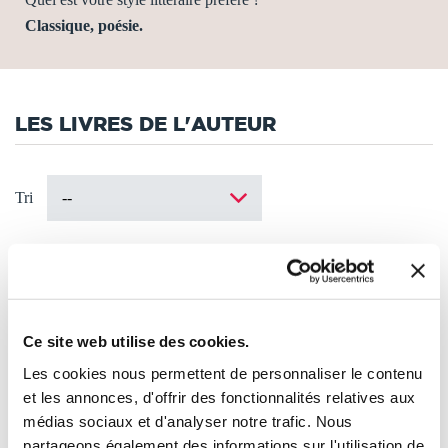
Classique, poésie.
LES LIVRES DE L'AUTEUR
Tri
Ce site web utilise des cookies.
Les cookies nous permettent de personnaliser le contenu
et les annonces, d'offrir des fonctionnalités relatives aux
médias sociaux et d'analyser notre trafic. Nous
partageons également des informations sur l'utilisation de