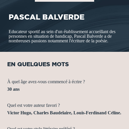
PASCAL BALVERDE
Educateur sportif au sein d'un établissement accueillant des
personnes en situation de handicap, Pascal Balverde a de
nombreuses passions notamment l'écriture de la poésie.
EN QUELQUES MOTS
À quel âge avez-vous commencé à écrire ?
30 ans
Quel est votre auteur favori ?
Victor Hugo, Charles Baudelaire, Louis-Ferdinand Céline.
Quel est votre style littéraire préféré ?