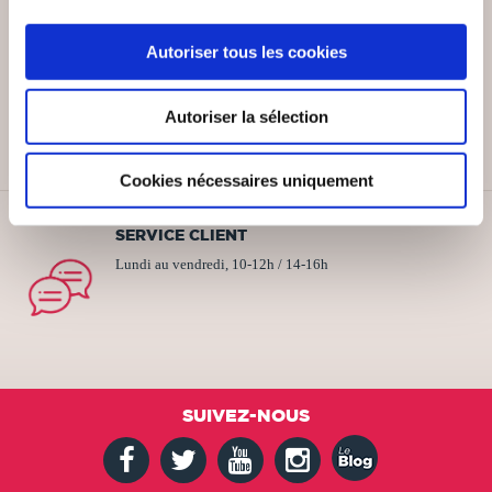
Autoriser tous les cookies
PAIEMENT SÉCURISÉ
Remises quantités jusqu'à -42%
Autoriser la sélection
Cookies nécessaires uniquement
SERVICE CLIENT
Lundi au vendredi, 10-12h / 14-16h
SUIVEZ-NOUS