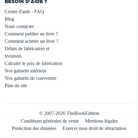
BESOIN D'AIDE ?
Centre d'aide - FAQ
Blog
Nous contacter
Comment publier un livre ?
Comment acheter un livre ?
Délais de fabrication et
livraison
Calculer le prix de fabrication
Nos gabarits intérieur
Nos gabarits de couverture
Plan du site
© 2007-2026 TheBookEdition
Conditions générales de vente
Mentions légales
Protection des données
Exercer mon droit de rétractation