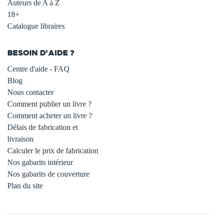
Auteurs de A à Z
18+
Catalogue libraires
BESOIN D'AIDE ?
Centre d'aide - FAQ
Blog
Nous contacter
Comment publier un livre ?
Comment acheter un livre ?
Délais de fabrication et
livraison
Calculer le prix de fabrication
Nos gabarits intérieur
Nos gabarits de couverture
Plan du site