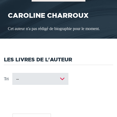
CAROLINE CHARROUX
Cet auteur n'a pas rédigé de biographie pour le moment.
LES LIVRES DE L'AUTEUR
Tri