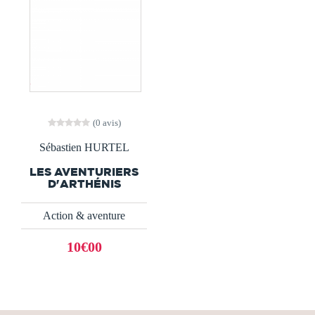
(0 avis)
Sébastien HURTEL
LES AVENTURIERS
D'ARTHÉNIS
Action & aventure
10€00