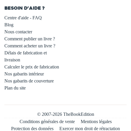
BESOIN D'AIDE ?
Centre d'aide - FAQ
Blog
Nous contacter
Comment publier un livre ?
Comment acheter un livre ?
Délais de fabrication et
livraison
Calculer le prix de fabrication
Nos gabarits intérieur
Nos gabarits de couverture
Plan du site
© 2007-2026 TheBookEdition
Conditions générales de vente
Mentions légales
Protection des données
Exercer mon droit de rétractation