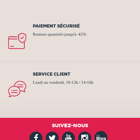
PAIEMENT SÉCURISÉ
Remises quantités jusqu'à -42%
SERVICE CLIENT
Lundi au vendredi, 10-12h / 14-16h
SUIVEZ-NOUS