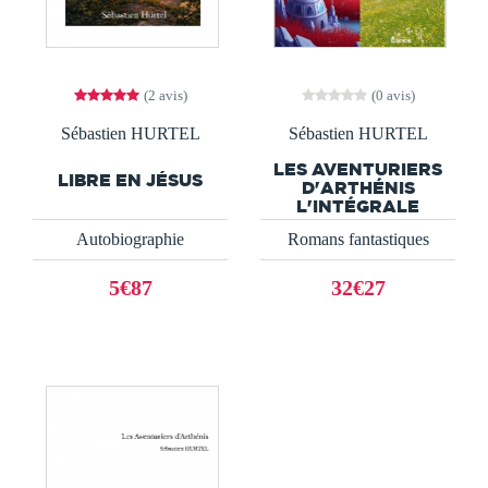
(2 avis)
(0 avis)
Sébastien HURTEL
Sébastien HURTEL
LES AVENTURIERS
LIBRE EN JÉSUS
D'ARTHÉNIS
L'INTÉGRALE
Autobiographie
Romans fantastiques
5€87
32€27