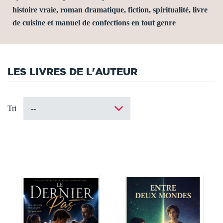
histoire vraie, roman dramatique, fiction, spiritualité, livre
de cuisine et manuel de confections en tout genre
LES LIVRES DE L'AUTEUR
Tri