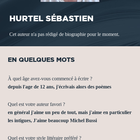
HURTEL SÉBASTIEN
Cet auteur n'a pas rédigé de biographie pour le moment.
EN QUELQUES MOTS
À quel âge avez-vous commencé à écrire ?
depuis l'age de 12 ans, j'écrivais alors des poèmes
Quel est votre auteur favori ?
en général j'aime un peu de tout, mais j'aime en particulier
les intigues, J'aime beaucoup Michel Bussi
Quel est votre style littéraire préféré ?