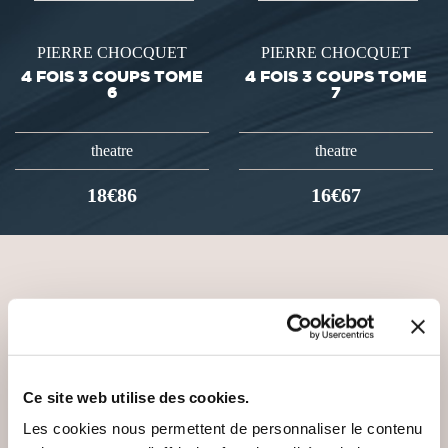
PIERRE CHOCQUET
PIERRE CHOCQUET
4 FOIS 3 COUPS TOME
4 FOIS 3 COUPS TOME
6
7
theatre
theatre
18€86
16€67
VOUS AIMEREZ AUSSI
Ce site web utilise des cookies.
Les cookies nous permettent de personnaliser le contenu