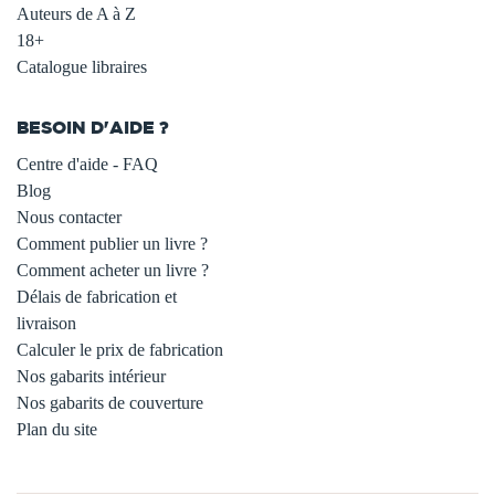
Auteurs de A à Z
18+
Catalogue libraires
BESOIN D'AIDE ?
Centre d'aide - FAQ
Blog
Nous contacter
Comment publier un livre ?
Comment acheter un livre ?
Délais de fabrication et
livraison
Calculer le prix de fabrication
Nos gabarits intérieur
Nos gabarits de couverture
Plan du site