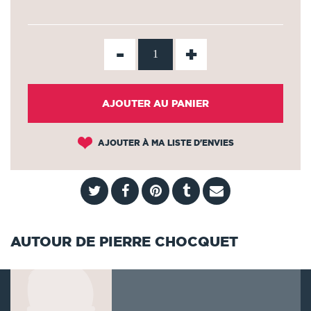
-
+
AJOUTER AU PANIER
AJOUTER À MA LISTE D'ENVIES
AUTOUR DE PIERRE CHOCQUET