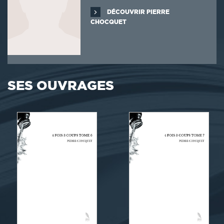
DÉCOUVRIR PIERRE
CHOCQUET
SES OUVRAGES