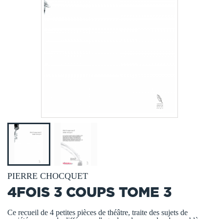
PIERRE CHOCQUET
4FOIS 3 COUPS TOME 3
Ce recueil de 4 petites pièces de théâtre, traite des sujets de