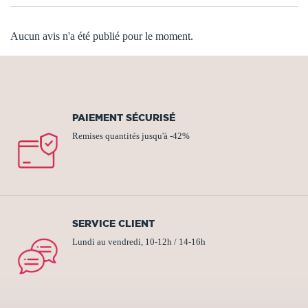
Aucun avis n'a été publié pour le moment.
PAIEMENT SÉCURISÉ
Remises quantités jusqu'à -42%
SERVICE CLIENT
Lundi au vendredi, 10-12h / 14-16h