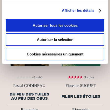
Afficher les détails
Autoriser tous les cookies
Autoriser la sélection
Cookies nécessaires uniquement
(0 avis)
(1 avis)
Pascal GODINEAU
Florence SUQUET
DU FEU DES TUILES
FILER LES ÉTOILES
AU FEU DES OBUS
Biographie
Biographie