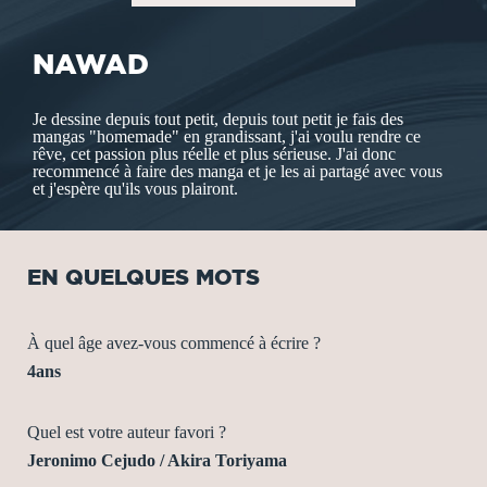
NAWAD
Je dessine depuis tout petit, depuis tout petit je fais des
mangas "homemade" en grandissant, j'ai voulu rendre ce
rêve, cet passion plus réelle et plus sérieuse. J'ai donc
recommencé à faire des manga et je les ai partagé avec vous
et j'espère qu'ils vous plairont.
EN QUELQUES MOTS
À quel âge avez-vous commencé à écrire ?
4ans
Quel est votre auteur favori ?
Jeronimo Cejudo / Akira Toriyama