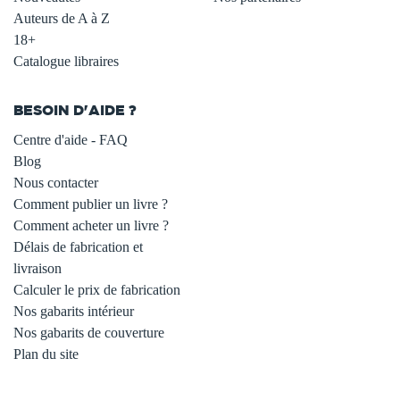
Auteurs de A à Z
18+
Catalogue libraires
BESOIN D'AIDE ?
Centre d'aide - FAQ
Blog
Nous contacter
Comment publier un livre ?
Comment acheter un livre ?
Délais de fabrication et
livraison
Calculer le prix de fabrication
Nos gabarits intérieur
Nos gabarits de couverture
Plan du site