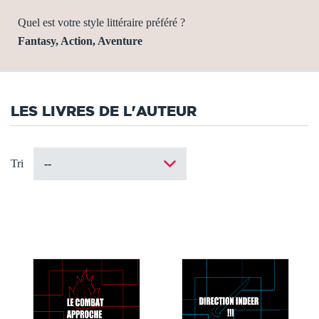
Quel est votre style littéraire préféré ?
Fantasy, Action, Aventure
LES LIVRES DE L'AUTEUR
Tri