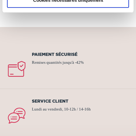
PAIEMENT SÉCURISÉ
Remises quantités jusqu'à -42%
SERVICE CLIENT
Lundi au vendredi, 10-12h / 14-16h