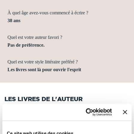
À quel âge avez-vous commencé à écrire ?
38 ans
Quel est votre auteur favori ?
Pas de préférence.
Quel est votre style littéraire préféré ?
Les livres sont là pour ouvrir l'esprit
LES LIVRES DE L'AUTEUR
Tri
Ce site web utilise des cookies.