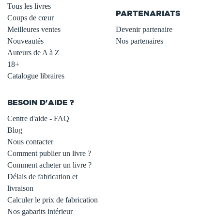
Tous les livres
PARTENARIATS
Coups de cœur
Meilleures ventes
Devenir partenaire
Nouveautés
Nos partenaires
Auteurs de A à Z
18+
Catalogue libraires
BESOIN D'AIDE ?
Centre d'aide - FAQ
Blog
Nous contacter
Comment publier un livre ?
Comment acheter un livre ?
Délais de fabrication et
livraison
Calculer le prix de fabrication
Nos gabarits intérieur