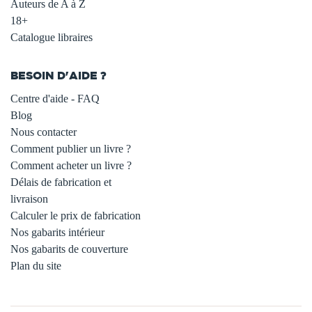
Auteurs de A à Z
18+
Catalogue libraires
BESOIN D'AIDE ?
Centre d'aide - FAQ
Blog
Nous contacter
Comment publier un livre ?
Comment acheter un livre ?
Délais de fabrication et
livraison
Calculer le prix de fabrication
Nos gabarits intérieur
Nos gabarits de couverture
Plan du site