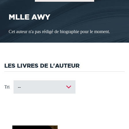
MLLE AWY
Cet auteur n'a pas rédigé de biographie pour le moment.
LES LIVRES DE L'AUTEUR
Tri