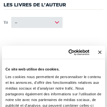
LES LIVRES DE L'AUTEUR
Tri
Ce site web utilise des cookies.
Les cookies nous permettent de personnaliser le contenu
et les annonces, d'offrir des fonctionnalités relatives aux
médias sociaux et d'analyser notre trafic. Nous
partageons également des informations sur l'utilisation de
notre site avec nos partenaires de médias sociaux, de
publicité et d'analyse, qui peuvent combiner celles-ci