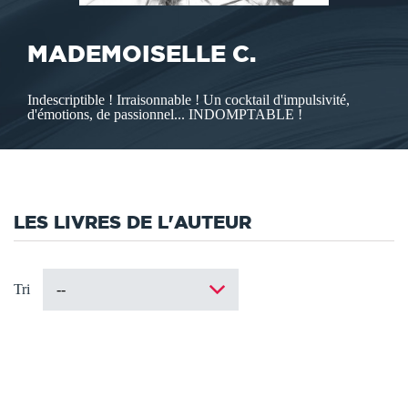
MADEMOISELLE C.
Indescriptible ! Irraisonnable ! Un cocktail d'impulsivité,
d'émotions, de passionnel... INDOMPTABLE !
LES LIVRES DE L'AUTEUR
Tri