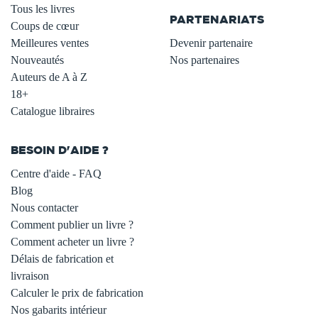
Tous les livres
PARTENARIATS
Coups de cœur
Meilleures ventes
Devenir partenaire
Nouveautés
Nos partenaires
Auteurs de A à Z
18+
Catalogue libraires
BESOIN D'AIDE ?
Centre d'aide - FAQ
Blog
Nous contacter
Comment publier un livre ?
Comment acheter un livre ?
Délais de fabrication et
livraison
Calculer le prix de fabrication
Nos gabarits intérieur