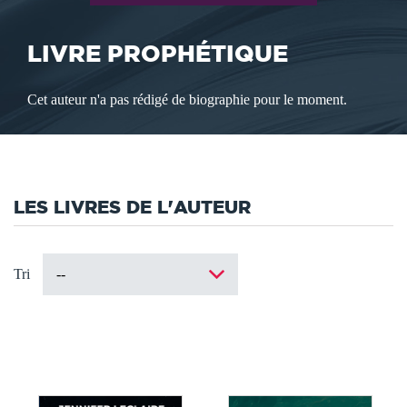
LIVRE PROPHÉTIQUE
Cet auteur n'a pas rédigé de biographie pour le moment.
LES LIVRES DE L'AUTEUR
Tri