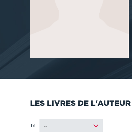
LES LIVRES DE L'AUTEUR
Tri