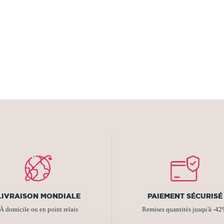
LIVRAISON MONDIALE
PAIEMENT SÉCURISÉ
À domicile ou en point relais
Remises quantités jusqu'à -4