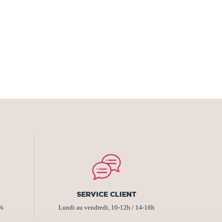
SERVICE CLIENT
2%
Lundi au vendredi, 10-12h / 14-16h