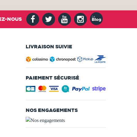
EZ-NOUS
LIVRAISON SUIVIE
PAIEMENT SÉCURISÉ
NOS ENGAGEMENTS