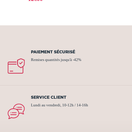
PAIEMENT SÉCURISÉ
Remises quantités jusqu'à -42%
SERVICE CLIENT
Lundi au vendredi, 10-12h / 14-16h