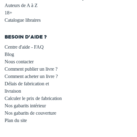
Auteurs de A à Z
18+
Catalogue libraires
BESOIN D'AIDE ?
Centre d'aide - FAQ
Blog
Nous contacter
Comment publier un livre ?
Comment acheter un livre ?
Délais de fabrication et
livraison
Calculer le prix de fabrication
Nos gabarits intérieur
Nos gabarits de couverture
Plan du site