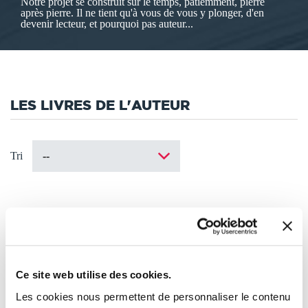
Notre projet se construit sur le temps, patiemment, pierre
après pierre. Il ne tient qu'à vous de vous y plonger, d'en
devenir lecteur, et pourquoi pas auteur...
LES LIVRES DE L'AUTEUR
Tri
Ce site web utilise des cookies.
Les cookies nous permettent de personnaliser le contenu