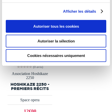
Afficher les détails
Autoriser tous les cookies
Autoriser la sélection
Cookies nécessaires uniquement
(0 avis)
Association Hoshikaze
2250
HOSHIKAZE 2250 -
PREMIERS RÉCITS
Space opera
12€00