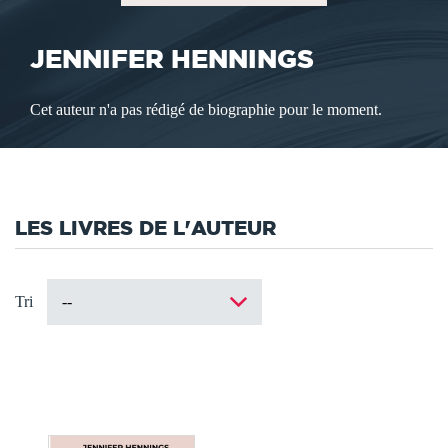
JENNIFER HENNINGS
Cet auteur n'a pas rédigé de biographie pour le moment.
LES LIVRES DE L'AUTEUR
Tri