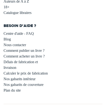
Auteurs de A à Z
18+
Catalogue libraires
BESOIN D'AIDE ?
Centre d'aide - FAQ
Blog
Nous contacter
Comment publier un livre ?
Comment acheter un livre ?
Délais de fabrication et
livraison
Calculer le prix de fabrication
Nos gabarits intérieur
Nos gabarits de couverture
Plan du site