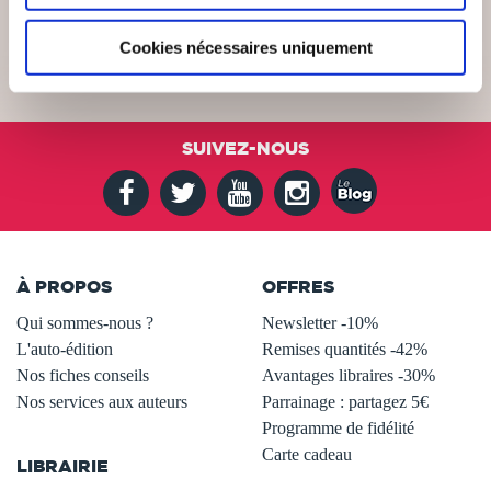
Cookies nécessaires uniquement
SUIVEZ-NOUS
À PROPOS
OFFRES
Qui sommes-nous ?
Newsletter -10%
L'auto-édition
Remises quantités -42%
Nos fiches conseils
Avantages libraires -30%
Nos services aux auteurs
Parrainage : partagez 5€
.
Programme de fidélité
Carte cadeau
LIBRAIRIE
.