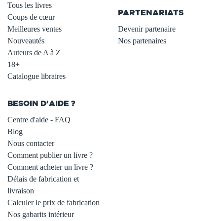
Tous les livres
PARTENARIATS
Coups de cœur
Meilleures ventes
Devenir partenaire
Nouveautés
Nos partenaires
Auteurs de A à Z
18+
Catalogue libraires
BESOIN D'AIDE ?
Centre d'aide - FAQ
Blog
Nous contacter
Comment publier un livre ?
Comment acheter un livre ?
Délais de fabrication et
livraison
Calculer le prix de fabrication
Nos gabarits intérieur