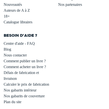
Nouveautés
Nos partenaires
Auteurs de A à Z
18+
Catalogue libraires
BESOIN D'AIDE ?
Centre d'aide - FAQ
Blog
Nous contacter
Comment publier un livre ?
Comment acheter un livre ?
Délais de fabrication et
livraison
Calculer le prix de fabrication
Nos gabarits intérieur
Nos gabarits de couverture
Plan du site