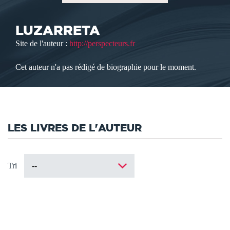
LUZARRETA
Site de l'auteur :
http://perspecteurs.fr
Cet auteur n'a pas rédigé de biographie pour le moment.
LES LIVRES DE L'AUTEUR
Tri