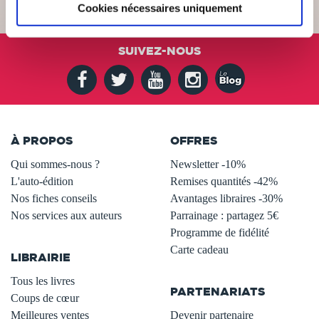
Cookies nécessaires uniquement
SUIVEZ-NOUS
À PROPOS
OFFRES
Qui sommes-nous ?
Newsletter -10%
L'auto-édition
Remises quantités -42%
Nos fiches conseils
Avantages libraires -30%
Nos services aux auteurs
Parrainage : partagez 5€
.
Programme de fidélité
Carte cadeau
LIBRAIRIE
.
Tous les livres
PARTENARIATS
Coups de cœur
Meilleures ventes
Devenir partenaire