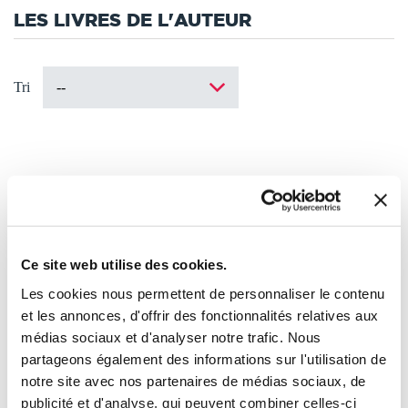
LES LIVRES DE L'AUTEUR
Tri
Ce site web utilise des cookies.
Les cookies nous permettent de personnaliser le contenu
et les annonces, d'offrir des fonctionnalités relatives aux
médias sociaux et d'analyser notre trafic. Nous
partageons également des informations sur l'utilisation de
notre site avec nos partenaires de médias sociaux, de
publicité et d'analyse, qui peuvent combiner celles-ci