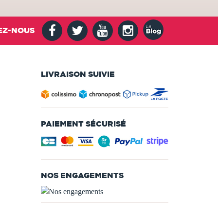
EZ-NOUS
LIVRAISON SUIVIE
PAIEMENT SÉCURISÉ
NOS ENGAGEMENTS