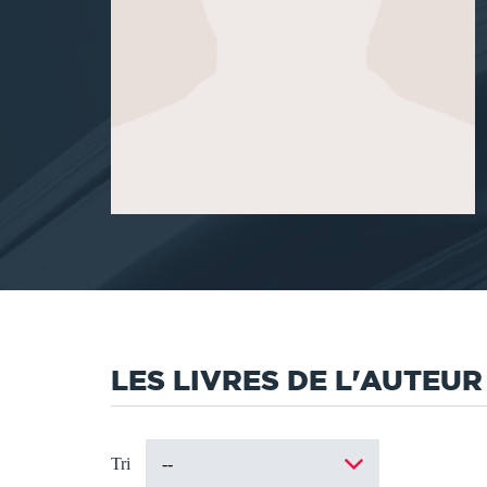
LES LIVRES DE L'AUTEUR
Tri