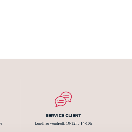
SERVICE CLIENT
2%
Lundi au vendredi, 10-12h / 14-16h