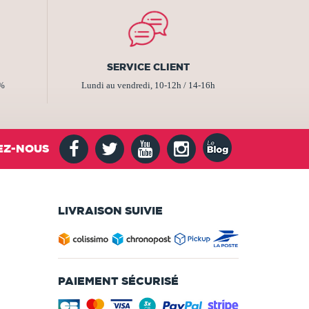
SERVICE CLIENT
2%
Lundi au vendredi, 10-12h / 14-16h
EZ-NOUS
LIVRAISON SUIVIE
PAIEMENT SÉCURISÉ