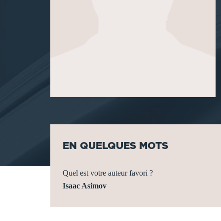
EN QUELQUES MOTS
Quel est votre auteur favori ?
Isaac Asimov