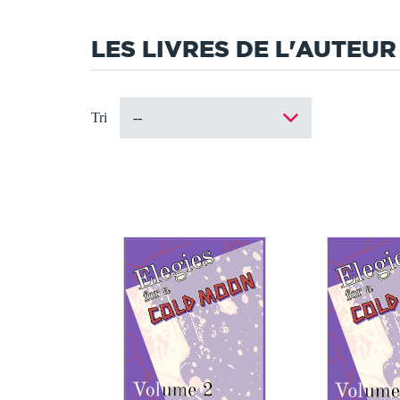
LES LIVRES DE L'AUTEUR
Tri