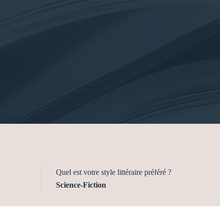
Quel est votre style littéraire préféré ?
Science-Fiction