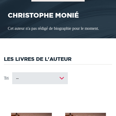
CHRISTOPHE MONIÉ
Cet auteur n'a pas rédigé de biographie pour le moment.
LES LIVRES DE L'AUTEUR
Tri