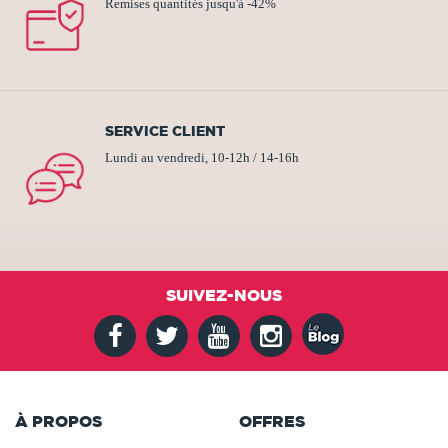
Remises quantités jusqu'à -42%
SERVICE CLIENT
Lundi au vendredi, 10-12h / 14-16h
SUIVEZ-NOUS
À PROPOS
OFFRES