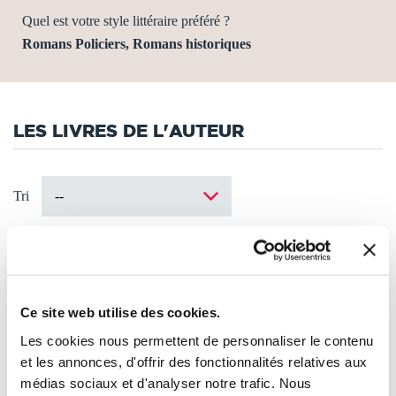
Quel est votre style littéraire préféré ?
Romans Policiers, Romans historiques
LES LIVRES DE L'AUTEUR
Tri
Ce site web utilise des cookies.
Les cookies nous permettent de personnaliser le contenu
et les annonces, d'offrir des fonctionnalités relatives aux
médias sociaux et d'analyser notre trafic. Nous