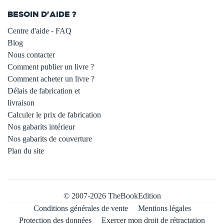
BESOIN D'AIDE ?
Centre d'aide - FAQ
Blog
Nous contacter
Comment publier un livre ?
Comment acheter un livre ?
Délais de fabrication et
livraison
Calculer le prix de fabrication
Nos gabarits intérieur
Nos gabarits de couverture
Plan du site
© 2007-2026 TheBookEdition
Conditions générales de vente
Mentions légales
Protection des données
Exercer mon droit de rétractation