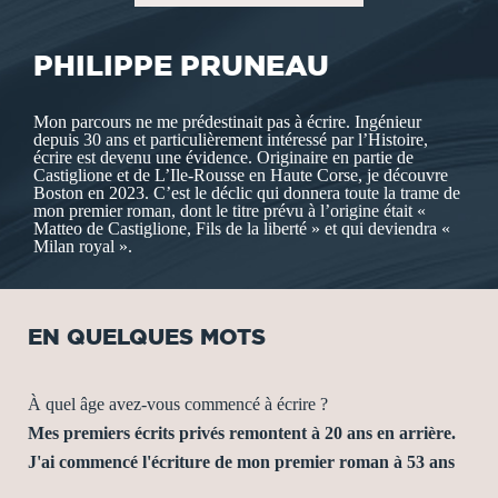
PHILIPPE PRUNEAU
Mon parcours ne me prédestinait pas à écrire. Ingénieur
depuis 30 ans et particulièrement intéressé par l’Histoire,
écrire est devenu une évidence. Originaire en partie de
Castiglione et de L’Ile-Rousse en Haute Corse, je découvre
Boston en 2023. C’est le déclic qui donnera toute la trame de
mon premier roman, dont le titre prévu à l’origine était «
Matteo de Castiglione, Fils de la liberté » et qui deviendra «
Milan royal ».
EN QUELQUES MOTS
À quel âge avez-vous commencé à écrire ?
Mes premiers écrits privés remontent à 20 ans en arrière.
J'ai commencé l'écriture de mon premier roman à 53 ans