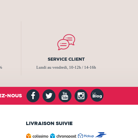
SERVICE CLIENT
2%
Lundi au vendredi, 10-12h / 14-16h
EZ-NOUS
LIVRAISON SUIVIE