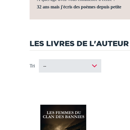
32 ans mais j'écris des poèmes depuis petite
LES LIVRES DE L'AUTEUR
Tri