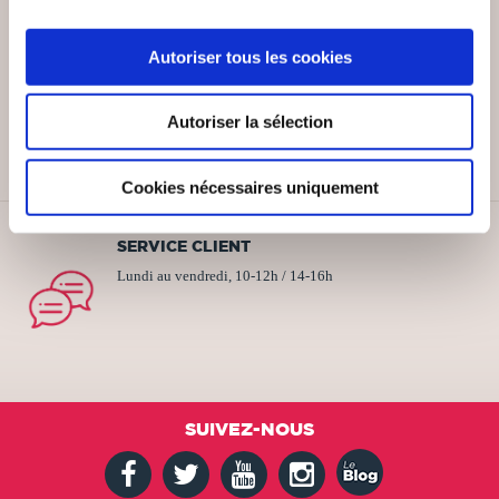
Autoriser tous les cookies
PAIEMENT SÉCURISÉ
Remises quantités jusqu'à -42%
Autoriser la sélection
Cookies nécessaires uniquement
SERVICE CLIENT
Lundi au vendredi, 10-12h / 14-16h
SUIVEZ-NOUS