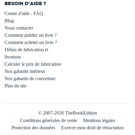
BESOIN D'AIDE ?
Centre d'aide - FAQ
Blog
Nous contacter
Comment publier un livre ?
Comment acheter un livre ?
Délais de fabrication et
livraison
Calculer le prix de fabrication
Nos gabarits intérieur
Nos gabarits de couverture
Plan du site
© 2007-2026 TheBookEdition
Conditions générales de vente
Mentions légales
Protection des données
Exercer mon droit de rétractation