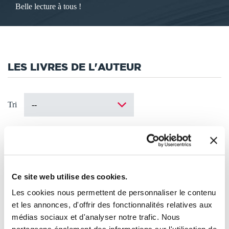
Belle lecture à tous !
LES LIVRES DE L'AUTEUR
Tri
Ce site web utilise des cookies.
Les cookies nous permettent de personnaliser le contenu
et les annonces, d'offrir des fonctionnalités relatives aux
médias sociaux et d'analyser notre trafic. Nous